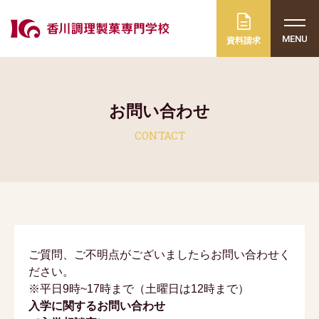
MENU
資料請求
お問い合わせ
CONTACT
ご質問、ご不明点がございましたら
お問い合わせく
ださい。
※平日9時~17時まで（土曜日は12時まで）
入学に関するお問い合わせ