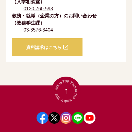
（入学相談室）
0120-760-593
教務・就職（企業の方）のお問い合わせ
（教務学生課）
03-3576-3404
資料請求はこちら