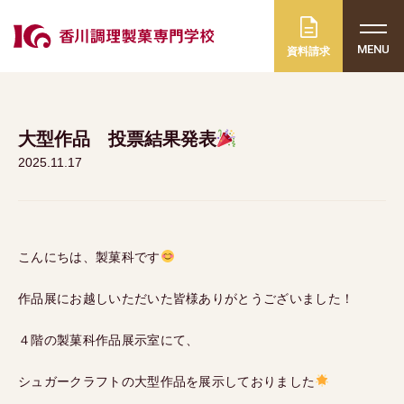
MENU
資料請求
大型作品 投票結果発表
2025.11.17
こんにちは、製菓科です
作品展にお越しいただいた皆様ありがとうございました！
４階の製菓科作品展示室にて、
シュガークラフトの大型作品を展示しておりました