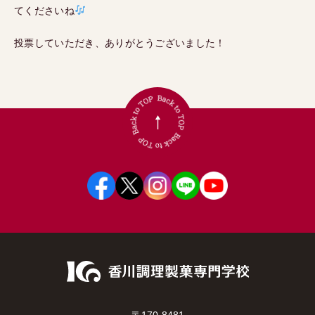
てくださいね
投票していただき、ありがとうございました！
〒170-8481