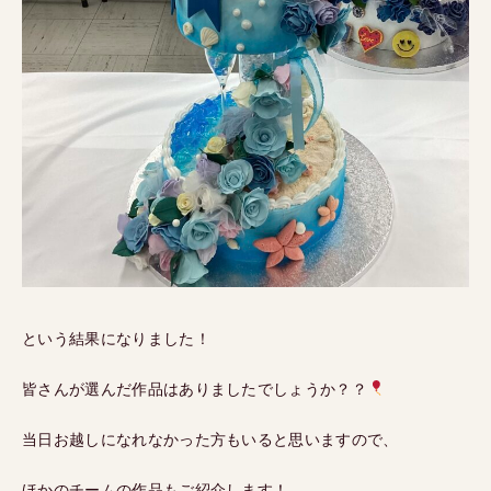
という結果になりました！
皆さんが選んだ作品はありましたでしょうか？？
当日お越しになれなかった方もいると思いますので、
ほかのチームの作品もご紹介します！