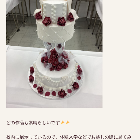
どの作品も素晴らしいです
校内に展示しているので、体験入学などでお越しの際に見てみ